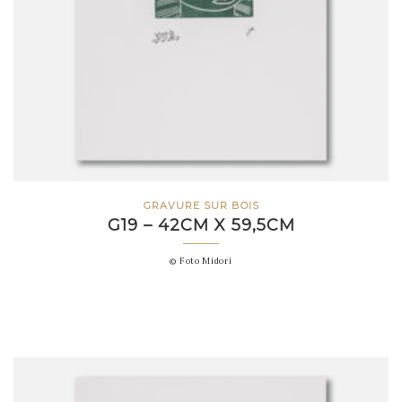
GRAVURE SUR BOIS
G19 – 42CM X 59,5CM
© Foto Midori