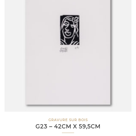
GRAVURE SUR BOIS
G23 – 42CM X 59,5CM