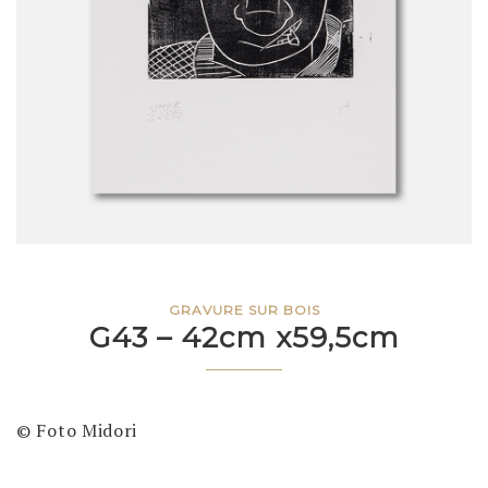
GRAVURE SUR BOIS
G43 – 42cm x59,5cm
© Foto Midori