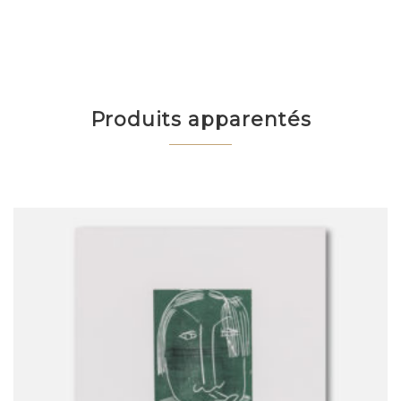
Produits apparentés