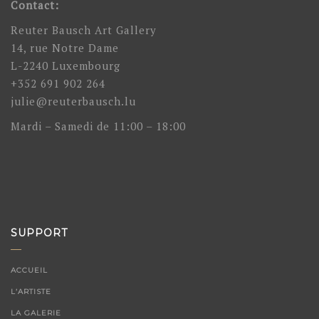
Contact:
Reuter Bausch Art Gallery
14, rue Notre Dame
L-2240 Luxembourg
+352 691 902 264
julie@reuterbausch.lu
Mardi – Samedi de 11:00 – 18:00
SUPPORT
ACCUEIL
L’ARTISTE
LA GALERIE