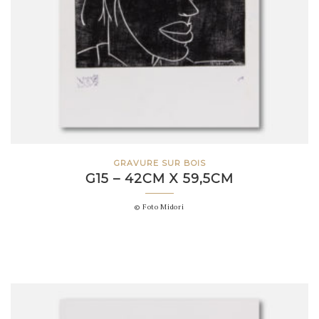
GRAVURE SUR BOIS
G15 – 42CM X 59,5CM
© Foto Midori