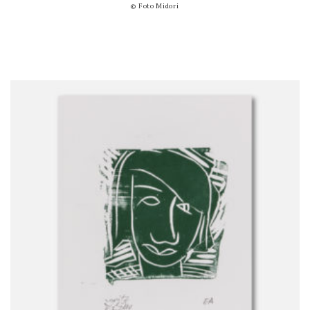
© Foto Midori