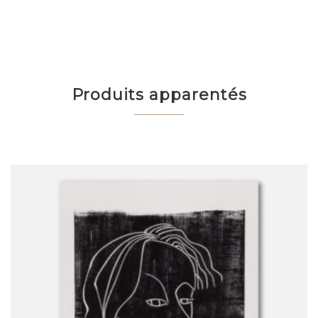
Produits apparentés