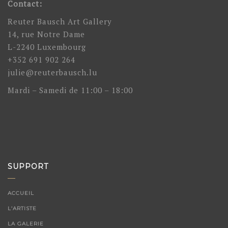
Contact:
Reuter Bausch Art Gallery
14, rue Notre Dame
L-2240 Luxembourg
+352 691 902 264
julie@reuterbausch.lu
Mardi – Samedi de 11:00 – 18:00
SUPPORT
ACCUEIL
L’ARTISTE
LA GALERIE