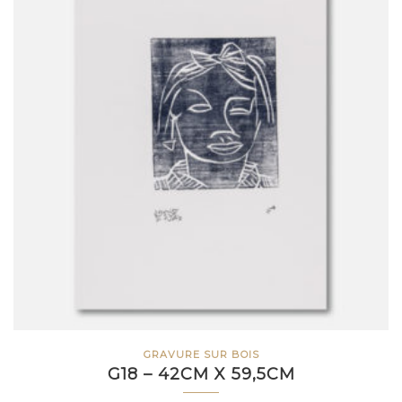
GRAVURE SUR BOIS
G18 – 42CM X 59,5CM