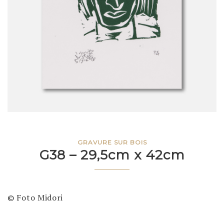
GRAVURE SUR BOIS
G38 – 29,5cm x 42cm
© Foto Midori