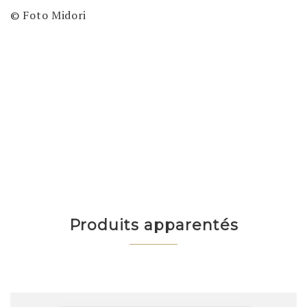
© Foto Midori
Produits apparentés