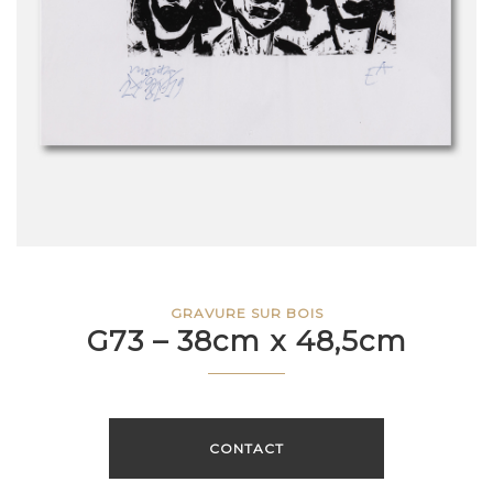
GRAVURE SUR BOIS
G73 – 38cm x 48,5cm
CONTACT