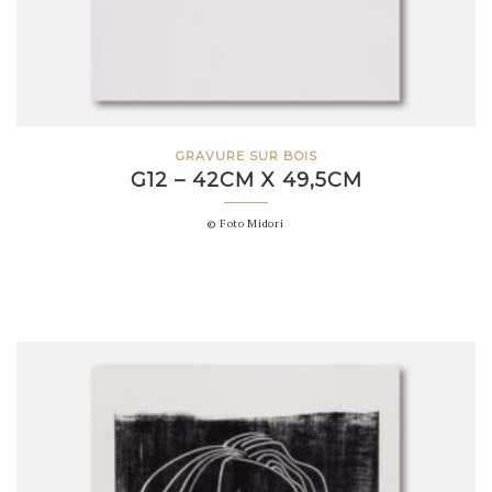
GRAVURE SUR BOIS
G12 – 42CM X 49,5CM
© Foto Midori