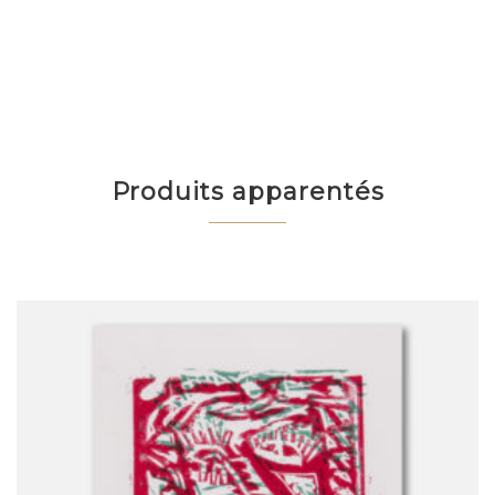
Produits apparentés