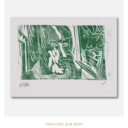
GRAVURE SUR BOIS