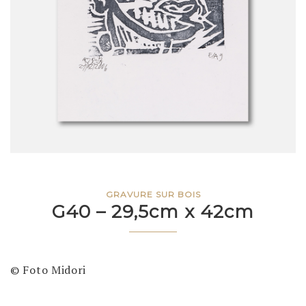
GRAVURE SUR BOIS
G40 – 29,5cm x 42cm
© Foto Midori