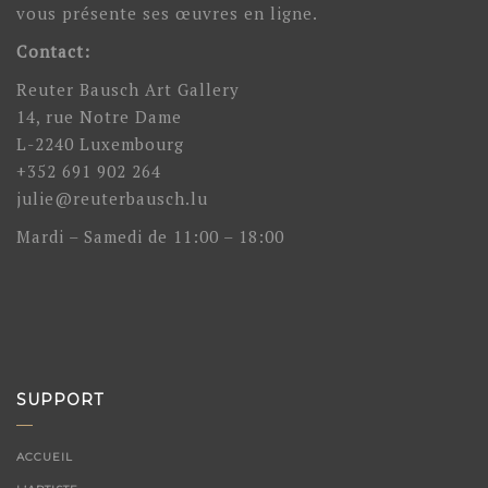
vous présente ses œuvres en ligne.
Contact:
Reuter Bausch Art Gallery
14, rue Notre Dame
L-2240 Luxembourg
+352 691 902 264
julie@reuterbausch.lu
Mardi – Samedi de 11:00 – 18:00
SUPPORT
ACCUEIL