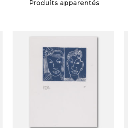
Produits apparentés