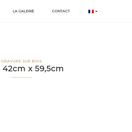
LA GALERIE
CONTACT
GRAVURE SUR BOIS
– 42cm x 59,5cm