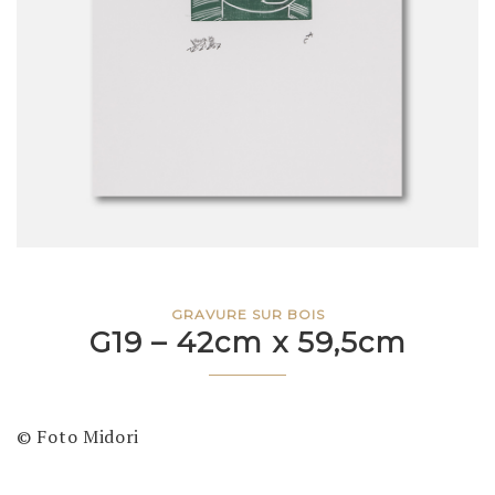
GRAVURE SUR BOIS
G19 – 42cm x 59,5cm
© Foto Midori