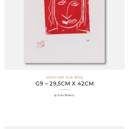
GRAVURE SUR BOIS
G9 – 29,5CM X 42CM
© Foto Midori