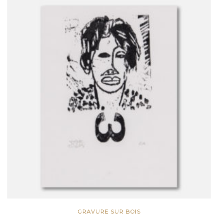
GRAVURE SUR BOIS