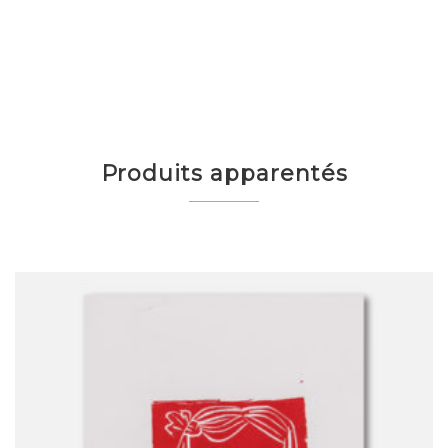
Produits apparentés