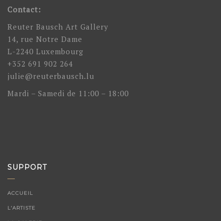
Contact:
Reuter Bausch Art Gallery
14, rue Notre Dame
L-2240 Luxembourg
+352 691 902 264
julie@reuterbausch.lu
Mardi – Samedi de 11:00 – 18:00
SUPPORT
ACCUEIL
L’ARTISTE