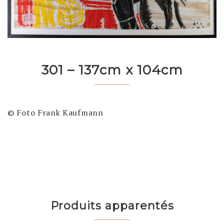
301 – 137cm x 104cm
© Foto Frank Kaufmann
Produits apparentés