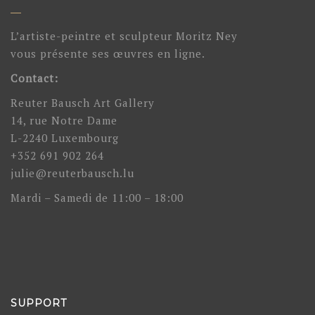
L’artiste-peintre et sculpteur Moritz Ney
vous présente ses œuvres en ligne.
Contact:
Reuter Bausch Art Gallery
14, rue Notre Dame
L-2240 Luxembourg
+352 691 902 264
julie@reuterbausch.lu
Mardi – Samedi de 11:00 – 18:00
SUPPORT