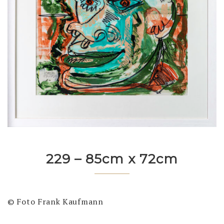
229 – 85cm x 72cm
© Foto Frank Kaufmann