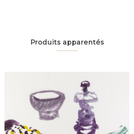
Produits apparentés