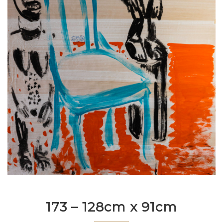
173 – 128cm x 91cm