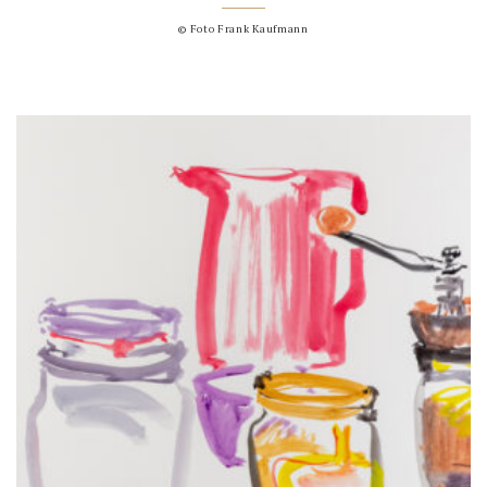
© Foto Frank Kaufmann