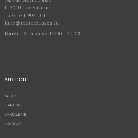
L-2240 Luxembourg
+352 691 902 264
julie@reuterbausch.lu
Mardi – Samedi de 11:00 – 18:00
SUPPORT
ACCUEIL
L’ARTISTE
LA GALERIE
CONTACT