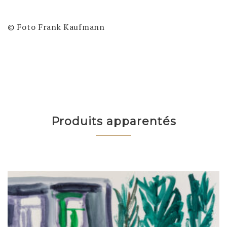
© Foto Frank Kaufmann
Produits apparentés