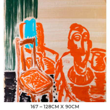
167 – 128CM X 90CM