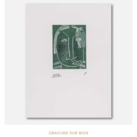
GRAVURE SUR BOIS