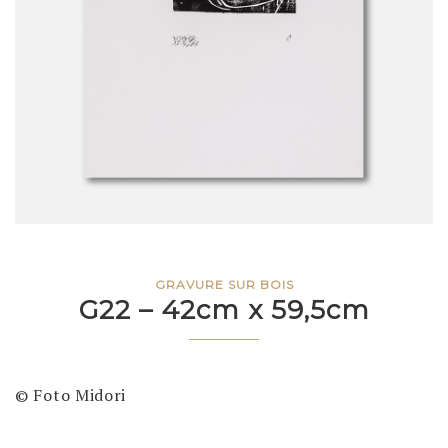
GRAVURE SUR BOIS
G22 – 42cm x 59,5cm
© Foto Midori