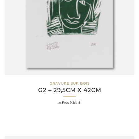
GRAVURE SUR BOIS
G2 – 29,5CM X 42CM
© Foto Midori