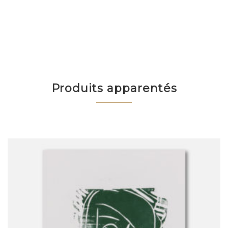
Produits apparentés