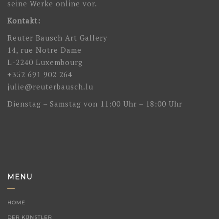
seine Werke online vor.
Kontakt:
Reuter Bausch Art Gallery
14, rue Notre Dame
L-2240 Luxembourg
+352 691 902 264
julie@reuterbausch.lu
Dienstag – Samstag von 11:00 Uhr – 18:00 Uhr
MENU
HOME
DER KÜNSTLER