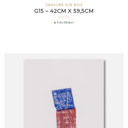
GRAVURE SUR BOIS
G15 – 42CM X 59,5CM
© Foto Midori