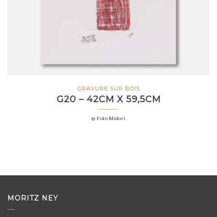
GRAVURE SUR BOIS
G20 – 42CM X 59,5CM
© Foto Midori
MORITZ NEY