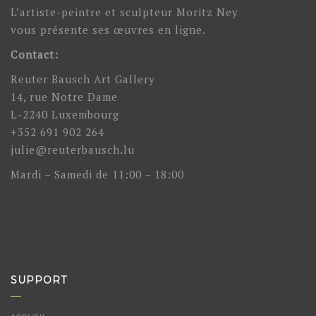
L’artiste-peintre et sculpteur Moritz Ney
vous présente ses œuvres en ligne.
Contact:
Reuter Bausch Art Gallery
14, rue Notre Dame
L-2240 Luxembourg
+352 691 902 264
julie@reuterbausch.lu
Mardi – Samedi de 11:00 – 18:00
SUPPORT