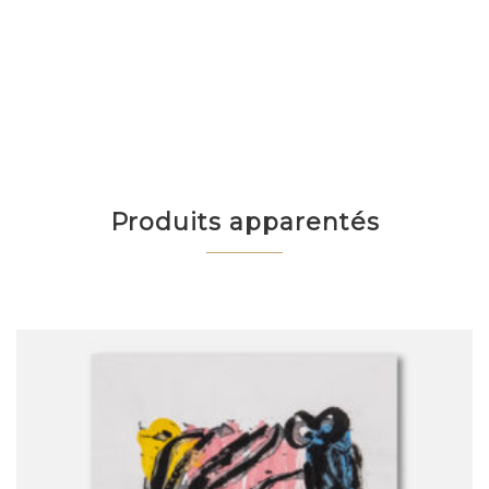
Produits apparentés