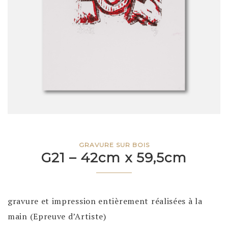
GRAVURE SUR BOIS
G21 – 42cm x 59,5cm
gravure et impression entièrement réalisées à la
main (Epreuve d’Artiste)