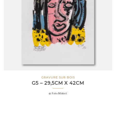
GRAVURE SUR BOIS
G5 – 29,5CM X 42CM
© Foto Midori