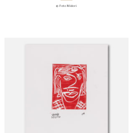
© Foto Midori