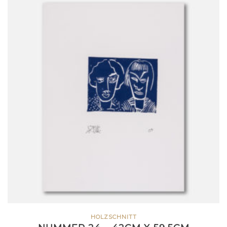
HOLZSCHNITT