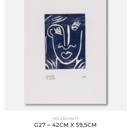
HOLZSCHNITT
G27 – 42CM X 59,5CM