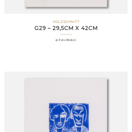
HOLZSCHNITT
G29 – 29,5CM X 42CM
© Foto Midori