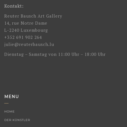
Kontakt:
Reuter Bausch Art Gallery
14, rue Notre Dame
L-2240 Luxembourg
+352 691 902 264
julie@reuterbausch.lu
Dienstag – Samstag von 11:00 Uhr – 18:00 Uhr
MENU
HOME
DER KÜNSTLER