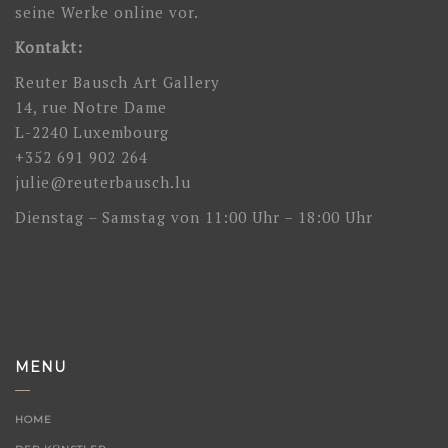
seine Werke online vor.
Kontakt:
Reuter Bausch Art Gallery
14, rue Notre Dame
L-2240 Luxembourg
+352 691 902 264
julie@reuterbausch.lu
Dienstag – Samstag von 11:00 Uhr – 18:00 Uhr
MENU
HOME