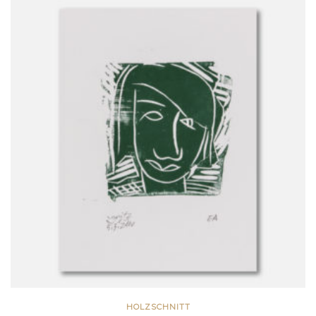
HOLZSCHNITT