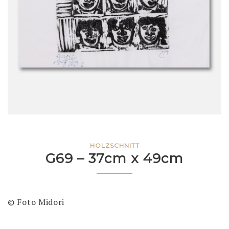
HOLZSCHNITT
G69 – 37cm x 49cm
© Foto Midori