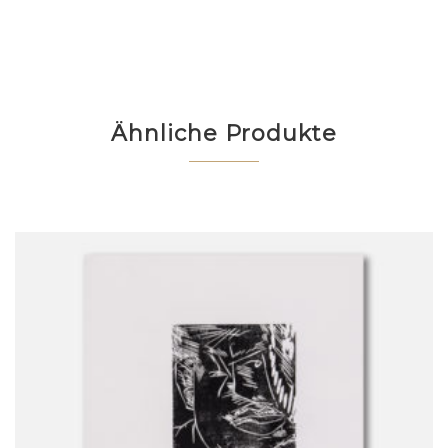
Ähnliche Produkte