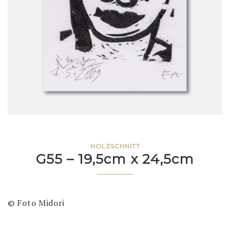
HOLZSCHNITT
G55 – 19,5cm x 24,5cm
© Foto Midori