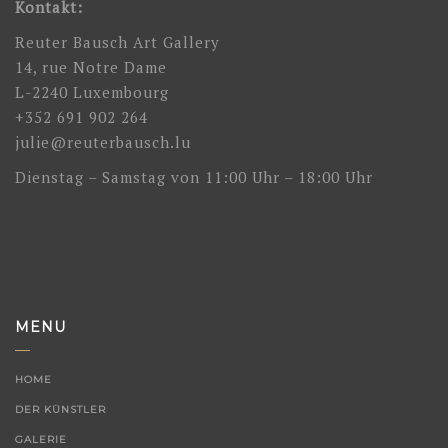
Kontakt:
Reuter Bausch Art Gallery
14, rue Notre Dame
L-2240 Luxembourg
+352 691 902 264
julie@reuterbausch.lu
Dienstag – Samstag von 11:00 Uhr – 18:00 Uhr
MENU
HOME
DER KÜNSTLER
GALERIE