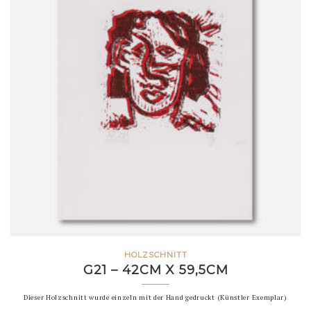
HOLZSCHNITT
G21 – 42CM X 59,5CM
Dieser Holzschnitt wurde einzeln mit der Hand gedruckt (Künstler Exemplar)