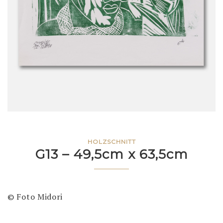
HOLZSCHNITT
G13 – 49,5cm x 63,5cm
© Foto Midori