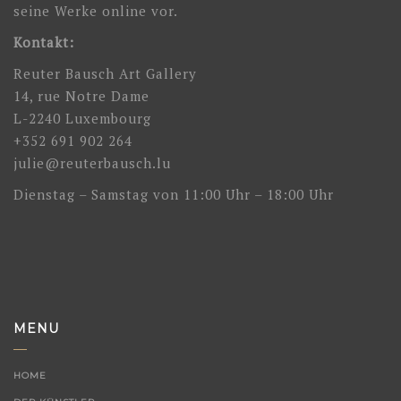
seine Werke online vor.
Kontakt:
Reuter Bausch Art Gallery
14, rue Notre Dame
L-2240 Luxembourg
+352 691 902 264
julie@reuterbausch.lu
Dienstag – Samstag von 11:00 Uhr – 18:00 Uhr
MENU
HOME