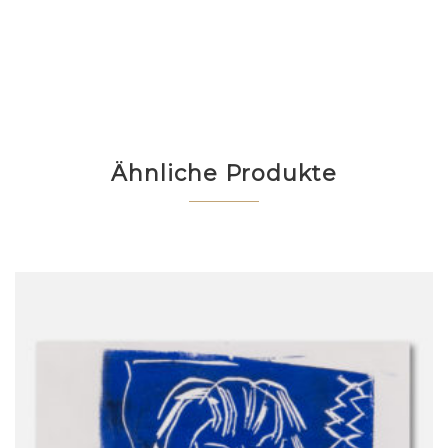
Ähnliche Produkte