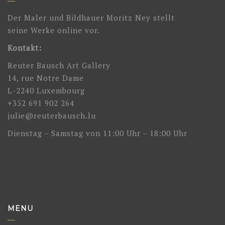
Der Maler und Bildhauer Moritz Ney stellt
seine Werke online vor.
Kontakt:
Reuter Bausch Art Gallery
14, rue Notre Dame
L-2240 Luxembourg
+352 691 902 264
julie@reuterbausch.lu
Dienstag – Samstag von 11:00 Uhr – 18:00 Uhr
MENU