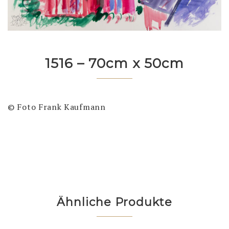
1516 – 70cm x 50cm
© Foto Frank Kaufmann
Ähnliche Produkte