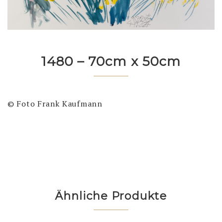
1480 – 70cm x 50cm
© Foto Frank Kaufmann
Ähnliche Produkte