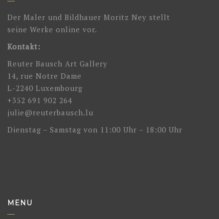
Der Maler und Bildhauer Moritz Ney stellt
seine Werke online vor.
Kontakt:
Reuter Bausch Art Gallery
14, rue Notre Dame
L-2240 Luxembourg
+352 691 902 264
julie@reuterbausch.lu
Dienstag – Samstag von 11:00 Uhr – 18:00 Uhr
MENU