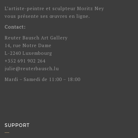
L’artiste-peintre et sculpteur Moritz Ney
vous présente ses œuvres en ligne.
Contact:
Reuter Bausch Art Gallery
14, rue Notre Dame
L-2240 Luxembourg
+352 691 902 264
julie@reuterbausch.lu
Mardi – Samedi de 11:00 – 18:00
SUPPORT