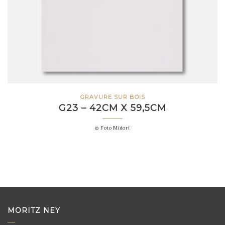
GRAVURE SUR BOIS
G23 – 42CM X 59,5CM
© Foto Midori
MORITZ NEY