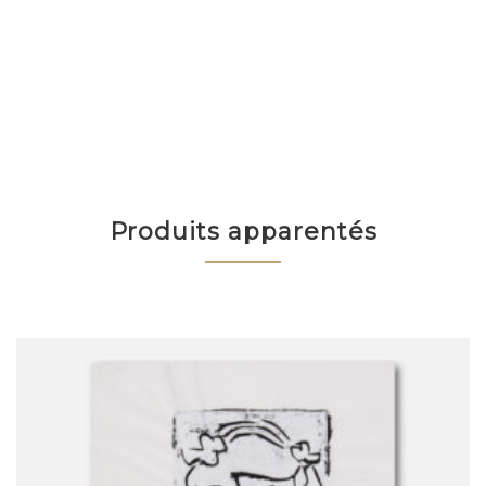
Produits apparentés