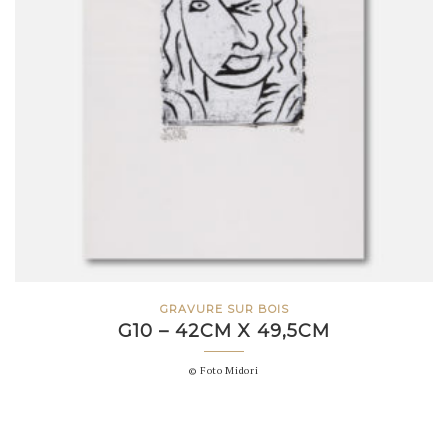
GRAVURE SUR BOIS
G10 – 42CM X 49,5CM
© Foto Midori