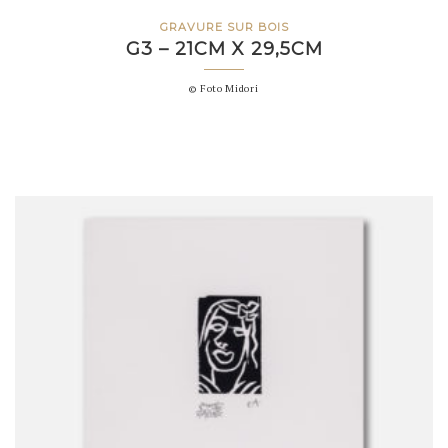
GRAVURE SUR BOIS
G3 – 21CM X 29,5CM
© Foto Midori