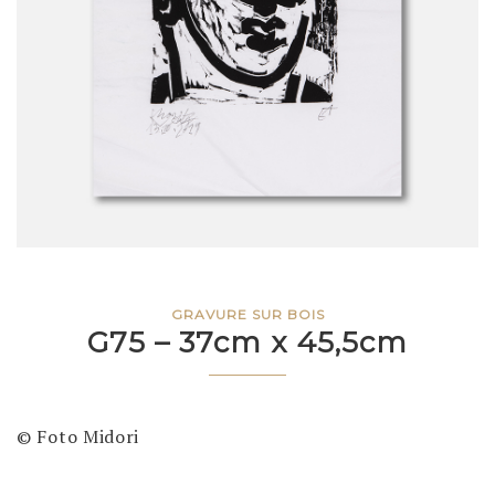
GRAVURE SUR BOIS
G75 – 37cm x 45,5cm
© Foto Midori