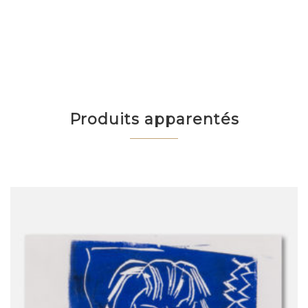
Produits apparentés