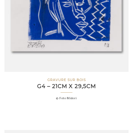
GRAVURE SUR BOIS
G4 – 21CM X 29,5CM
© Foto Midori