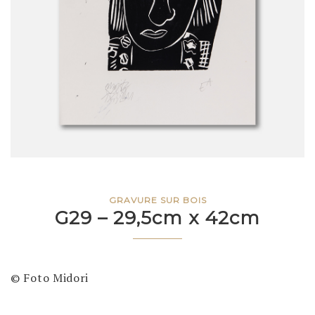
GRAVURE SUR BOIS
G29 – 29,5cm x 42cm
© Foto Midori