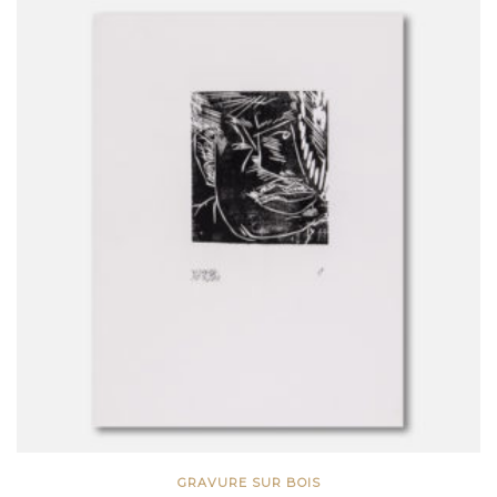
GRAVURE SUR BOIS