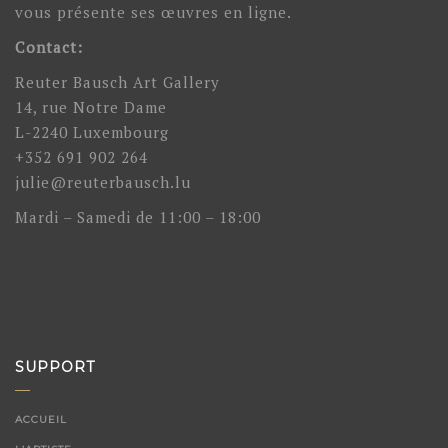
vous présente ses œuvres en ligne.
Contact:
Reuter Bausch Art Gallery
14, rue Notre Dame
L-2240 Luxembourg
+352 691 902 264
julie@reuterbausch.lu
Mardi – Samedi de 11:00 – 18:00
SUPPORT
ACCUEIL