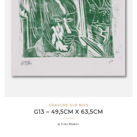
GRAVURE SUR BOIS
G13 – 49,5CM X 63,5CM
© Foto Midori