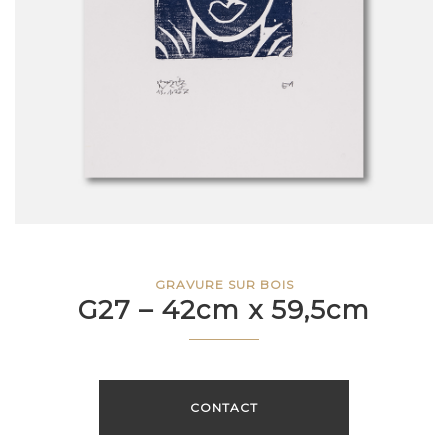
GRAVURE SUR BOIS
G27 – 42cm x 59,5cm
CONTACT