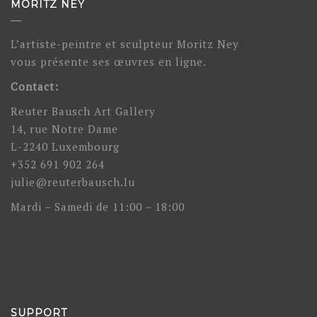
MORITZ NEY
L’artiste-peintre et sculpteur Moritz Ney
vous présente ses œuvres en ligne.
Contact:
Reuter Bausch Art Gallery
14, rue Notre Dame
L-2240 Luxembourg
+352 691 902 264
julie@reuterbausch.lu
Mardi – Samedi de 11:00 – 18:00
SUPPORT