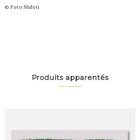
© Foto Midori
Produits apparentés