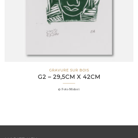
GRAVURE SUR BOIS
G2 – 29,5CM X 42CM
© Foto Midori