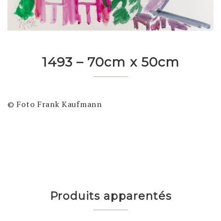
1493 – 70cm x 50cm
© Foto Frank Kaufmann
Produits apparentés