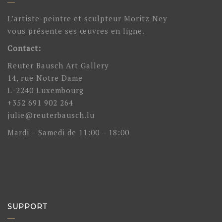
L’artiste-peintre et sculpteur Moritz Ney
vous présente ses œuvres en ligne.
Contact:
Reuter Bausch Art Gallery
14, rue Notre Dame
L-2240 Luxembourg
+352 691 902 264
julie@reuterbausch.lu
Mardi – Samedi de 11:00 – 18:00
SUPPORT