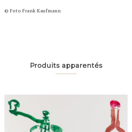
© Foto Frank Kaufmann
Produits apparentés