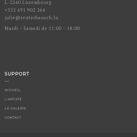
L-2240 Luxembourg
+352 691 902 264
julie@reuterbausch.lu
Mardi – Samedi de 11:00 – 18:00
SUPPORT
ACCUEIL
L’ARTISTE
LA GALERIE
CONTACT