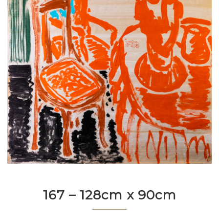
167 – 128cm x 90cm