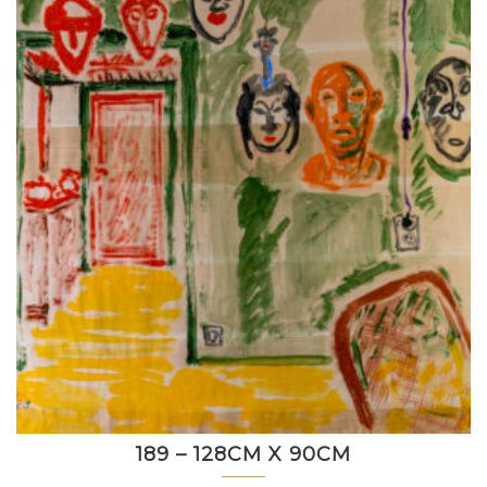
189 – 128CM X 90CM