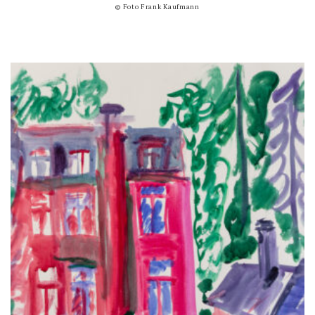
© Foto Frank Kaufmann