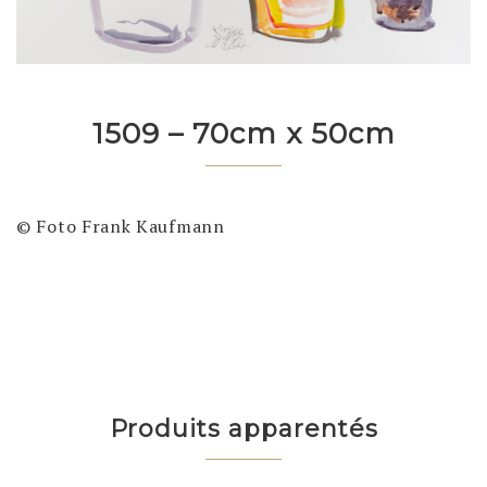
1509 – 70cm x 50cm
© Foto Frank Kaufmann
Produits apparentés