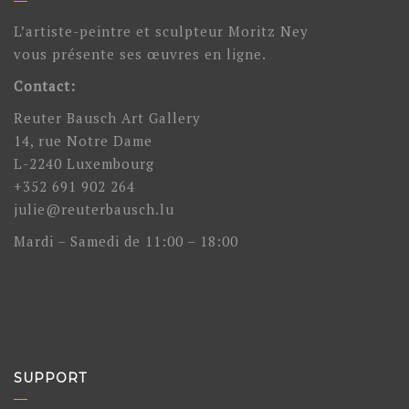
L’artiste-peintre et sculpteur Moritz Ney
vous présente ses œuvres en ligne.
Contact:
Reuter Bausch Art Gallery
14, rue Notre Dame
L-2240 Luxembourg
+352 691 902 264
julie@reuterbausch.lu
Mardi – Samedi de 11:00 – 18:00
SUPPORT