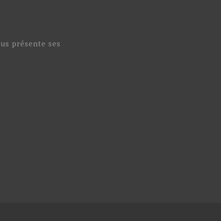
ous présente ses