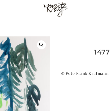
1477
© Foto Frank Kaufmann