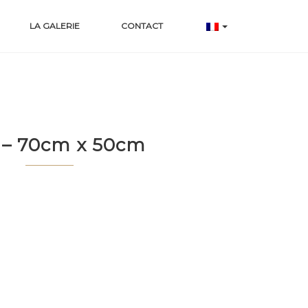
LA GALERIE
CONTACT
 – 70cm x 50cm