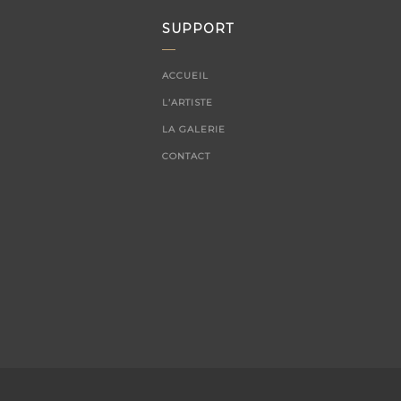
SUPPORT
ACCUEIL
L’ARTISTE
LA GALERIE
CONTACT