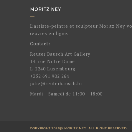
MORITZ NEY
L’artiste-peintre et sculpteur Moritz Ney v
œuvres en ligne.
Contact:
Reuter Bausch Art Gallery
14, rue Notre Dame
L-2240 Luxembourg
+352 691 902 264
julie@reuterbausch.lu
Mardi – Samedi de 11:00 – 18:00
COPYRIGHT 2026@ MORITZ NEY. ALL RIGHT RESERVED