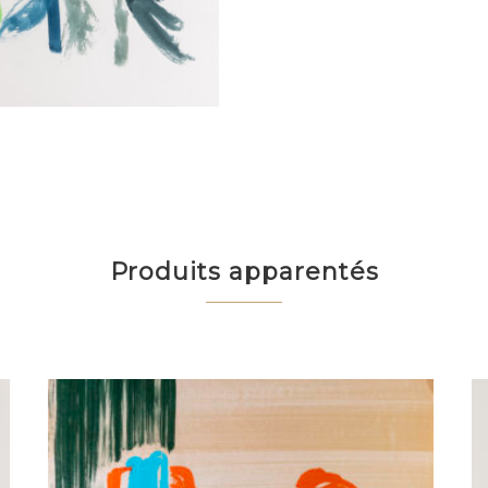
Produits apparentés