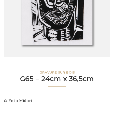
GRAVURE SUR BOIS
G65 – 24cm x 36,5cm
© Foto Midori