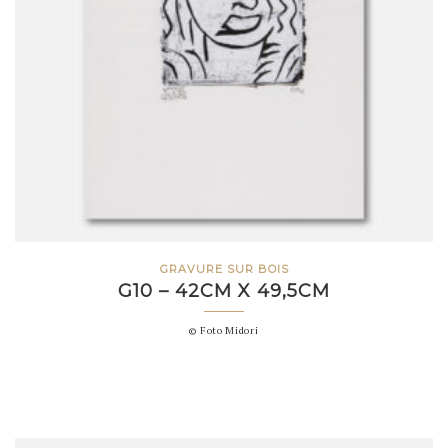
GRAVURE SUR BOIS
G10 – 42CM X 49,5CM
© Foto Midori