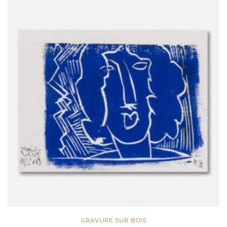
GRAVURE SUR BOIS