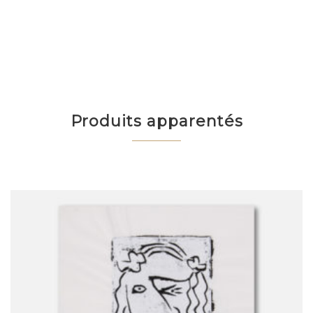
Produits apparentés