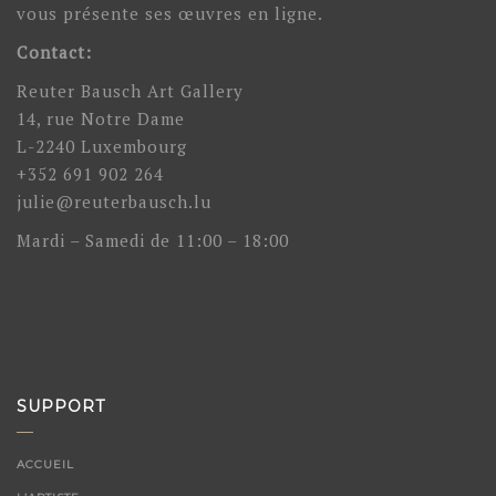
vous présente ses œuvres en ligne.
Contact:
Reuter Bausch Art Gallery
14, rue Notre Dame
L-2240 Luxembourg
+352 691 902 264
julie@reuterbausch.lu
Mardi – Samedi de 11:00 – 18:00
SUPPORT
ACCUEIL