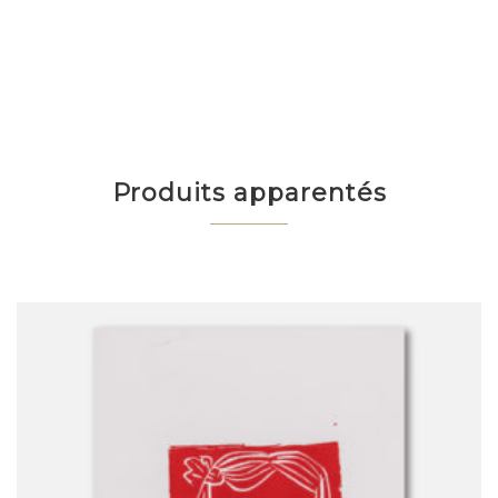
Produits apparentés