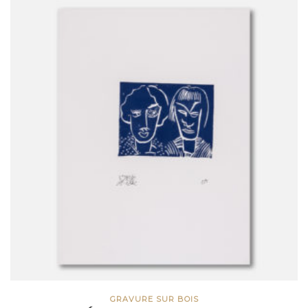
GRAVURE SUR BOIS