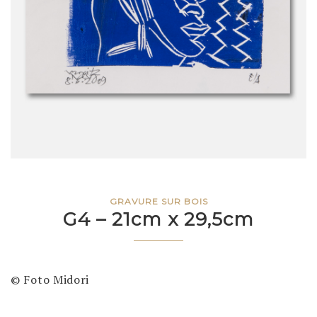
GRAVURE SUR BOIS
G4 – 21cm x 29,5cm
© Foto Midori