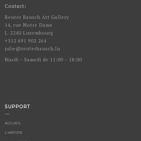
Contact:
Reuter Bausch Art Gallery
14, rue Notre Dame
L-2240 Luxembourg
+352 691 902 264
julie@reuterbausch.lu
Mardi – Samedi de 11:00 – 18:00
SUPPORT
ACCUEIL
L’ARTISTE