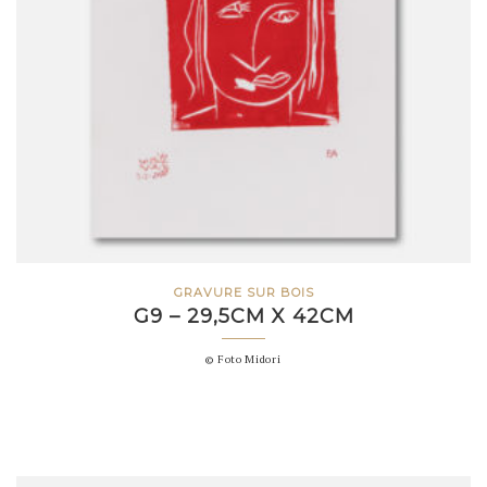
GRAVURE SUR BOIS
G9 – 29,5CM X 42CM
© Foto Midori