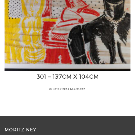
301 – 137CM X 104CM
© Foto Frank Kaufmann
MORITZ NEY