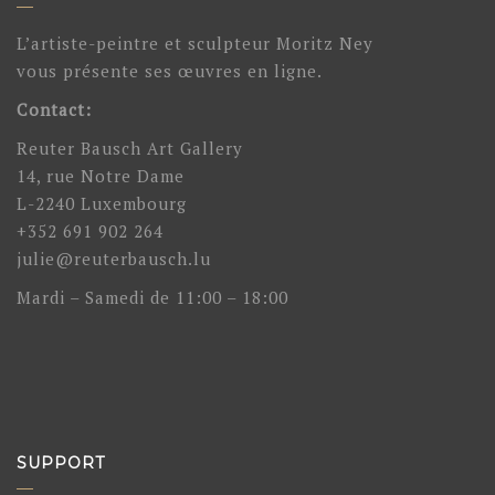
L’artiste-peintre et sculpteur Moritz Ney
vous présente ses œuvres en ligne.
Contact:
Reuter Bausch Art Gallery
14, rue Notre Dame
L-2240 Luxembourg
+352 691 902 264
julie@reuterbausch.lu
Mardi – Samedi de 11:00 – 18:00
SUPPORT