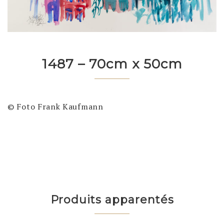
1487 – 70cm x 50cm
© Foto Frank Kaufmann
Produits apparentés