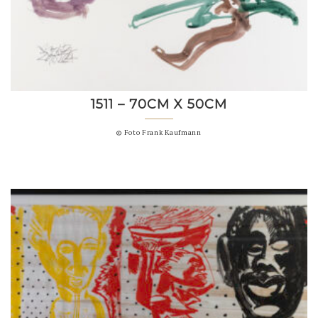
1511 – 70CM X 50CM
© Foto Frank Kaufmann